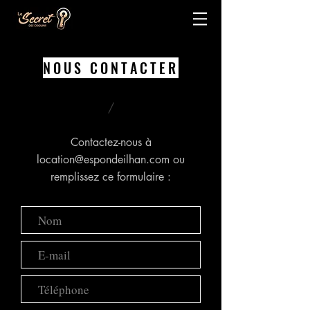
NOUS CONTACTER
/
Contactez-nous à
location@espondeilhan.com
ou
remplissez ce formulaire :