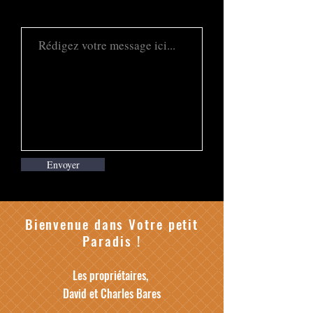
Envoyer
Bienvenue dans Votre petit
Paradis !
Les propriétaires,
David et Charles Bares